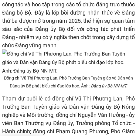
công tác và học tập trong các tổ chức đảng trực thuộc
Đảng bộ Bộ. Đây là lớp bồi dưỡng nhận thức về Đảng
thứ ba được mở trong năm 2025, thể hiện sự quan tâm
sâu sắc của Đảng ủy Bộ đối với công tác phát triển
Đảng - nhiệm vụ có ý nghĩa then chốt trong xây dựng tổ
chức Đảng vững mạnh.
Đồng chí Vũ Thị Phương Lan, Phó Trưởng Ban Tuyên giáo và Dân vận
Đảng ủy Bộ phát biểu chỉ đạo lớp học. Ảnh:
Đảng ủy Bộ NN-MT.
Tham dự buổi lễ có đồng chí Vũ Thị Phương Lan, Phó
Trưởng Ban Tuyên giáo và Dân vận Đảng ủy Bộ Nông
nghiệp và Môi trường; đồng chí Nguyễn Văn Hưởng - ủy
viên Ban Thường vụ Đảng ủy, Trưởng phòng Tổ chức -
Hành chính; đồng chí Phạm Quang Phương, Phó Giám